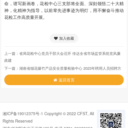
命，谱写新画卷，花检中心三支部将全面、深刻领悟二十大精
神，化精神为指导，以前辈先进事迹为明灯，用不懈奋斗推动
花检工作高质量开展。
加入收藏
上一篇：
省局花检中心党员干部大会召开 传达全省市场监管系统党风廉
政建
下一篇：
湖南省烟花爆竹产品安全质量检验中心 2023年聘用人员招聘方
返回首页
湘ICP备19012375号-1
Copyright © 2022 CFST, All
Rights Reserved