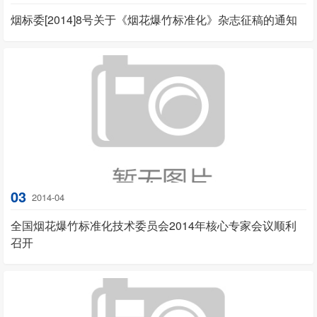
烟标委[2014]8号关于《烟花爆竹标准化》杂志征稿的通知
03
2014-04
全国烟花爆竹标准化技术委员会2014年核心专家会议顺利
召开