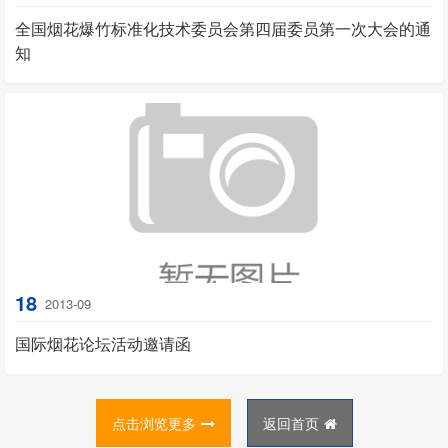
全国烟花爆竹标准化技术委员会第四届委员第一次大会的通
知
18
2013-09
国际烟花论坛活动邀请函
点击浏览更多
返回首页