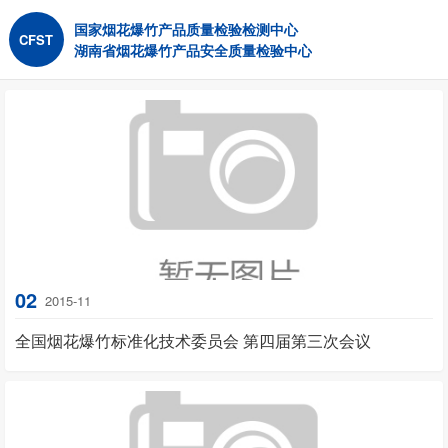
国家烟花爆竹产品质量检验检测中心
CFST
湖南省烟花爆竹产品安全质量检验中心
02
2015-11
全国烟花爆竹标准化技术委员会 第四届第三次会议