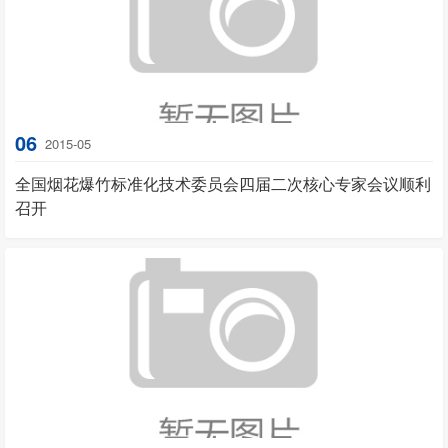
06
2015-05
全国烟花爆竹标准化技术委员会四届二次核心专家会议顺利
召开