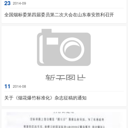
23
2014-09
全国烟标委第四届委员第二次大会在山东泰安胜利召开
11
2014-08
关于《烟花爆竹标准化》杂志征稿的通知