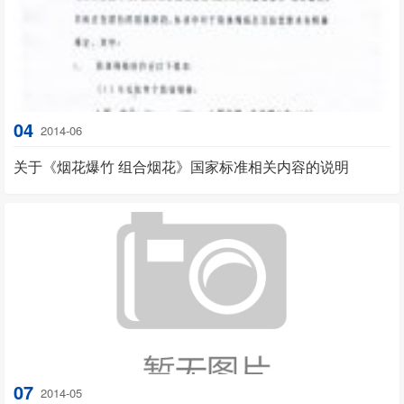
04
2014-06
关于《烟花爆竹 组合烟花》国家标准相关内容的说明
07
2014-05