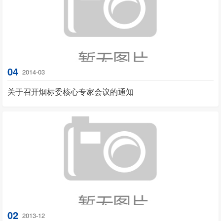
04
2014-03
关于召开烟标委核心专家会议的通知
02
2013-12