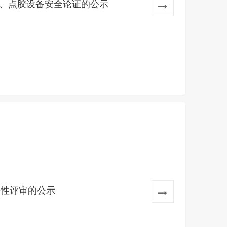
、串引、点胶设备安全论证的公示
合性评审的公示