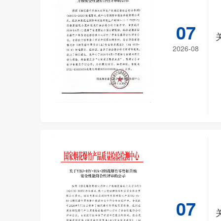
07
2026-08
07