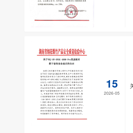
15
2026-05