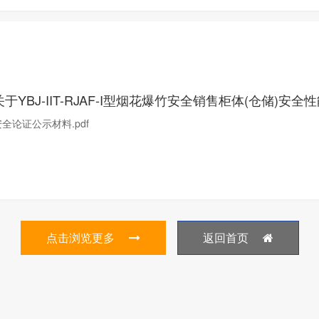
关于YBJ-IIT-RJAF-I型烟花爆竹安全销售柜体(仓储)
安全论证公示材料.pdf
点击浏览更多
返回首页