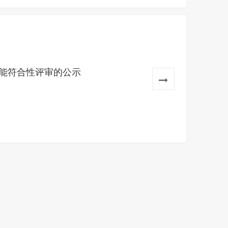
安全性能符合性评审的公示