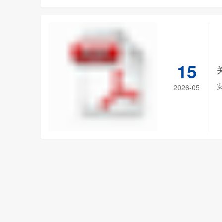
15
2026-05