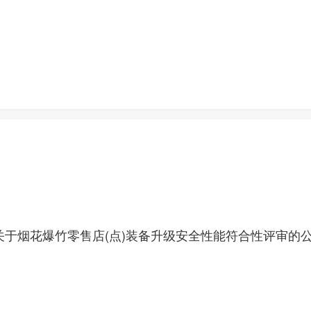
关于烟花爆竹零售店(点)装备升级安全性能符合性评审的