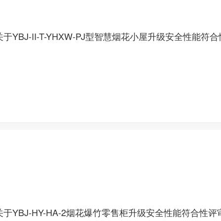
关于YBJ-II-T-YHXW-PJ型智慧烟花小屋升级安全性能
关于YBJ-HY-HA-2烟花爆竹零售柜升级安全性能符合性