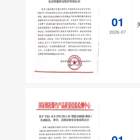
01
2026-07
01