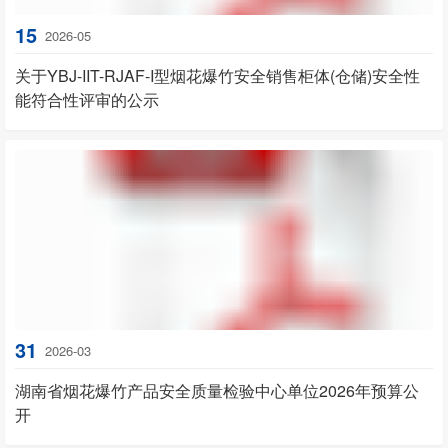
15
2026-05
关于YBJ-IIT-RJAF-I型烟花爆竹安全销售柜体(仓储)安全性
能符合性评审的公示
31
2026-03
湖南省烟花爆竹产品安全质量检验中心单位2026年预算公
开