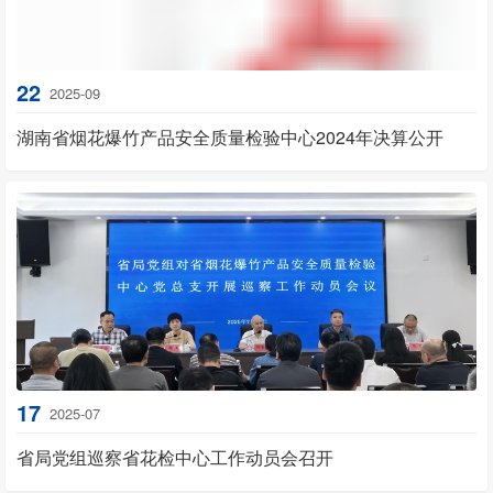
22
2025-09
湖南省烟花爆竹产品安全质量检验中心2024年决算公开
17
2025-07
省局党组巡察省花检中心工作动员会召开