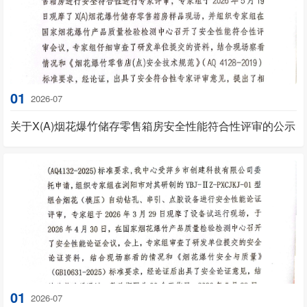
01
2026-07
关于X(A)烟花爆竹储存零售箱房安全性能符合性评审的公示
01
2026-07