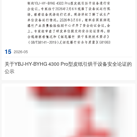
15
2026-05
关于YBJ-HY-BYHG 4300 Pro型皮纸引烘干设备安全论证的
公示